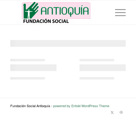
Fundación Social Antioquía -
powered by Enfold WordPress Theme