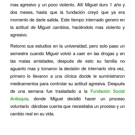
mas agresivo y un poco violento. Allí Miguel duro 1 año y
dos meses, hasta que la fundación creyó que ya era
momento de darle salida. Este tiempo internado genero en
la actitud de Miguel cambios, haciéndolo mas violento y
agresivo.
Retomo sus estudios en la universidad, pero solo paso un
semestre cuando Miguel volvió a caer en las drogas y en
las malas amistades, después de esto su familia no
aguanto mas y tomaron la decisión de internarlo otra vez,
primero lo llevaron a una clínica donde le suministraron
medicamentos para controlar su actitud agresiva. Después
de una semana fue trasladado a la
Fundación Social
Antioquia
, donde Miguel decidió hacer un proceso
voluntario dándose cuenta que necesitaba un proceso y un
cambio real en su vida.