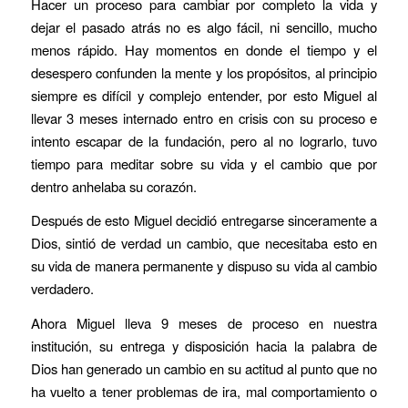
Hacer un proceso para cambiar por completo la vida y
dejar el pasado atrás no es algo fácil, ni sencillo, mucho
menos rápido. Hay momentos en donde el tiempo y el
desespero confunden la mente y los propósitos, al principio
siempre es difícil y complejo entender, por esto Miguel al
llevar 3 meses internado entro en crisis con su proceso e
intento escapar de la fundación, pero al no lograrlo, tuvo
tiempo para meditar sobre su vida y el cambio que por
dentro anhelaba su corazón.
Después de esto Miguel decidió entregarse sinceramente a
Dios, sintió de verdad un cambio, que necesitaba esto en
su vida de manera permanente y dispuso su vida al cambio
verdadero.
Ahora Miguel lleva 9 meses de proceso en nuestra
institución, su entrega y disposición hacia la palabra de
Dios han generado un cambio en su actitud al punto que no
ha vuelto a tener problemas de ira, mal comportamiento o