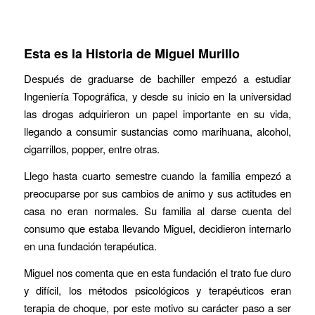
Esta es la Historia de Miguel Murillo
Después de graduarse de bachiller empezó a estudiar
Ingeniería Topográfica, y desde su inicio en la universidad
las drogas adquirieron un papel importante en su vida,
llegando a consumir sustancias como marihuana, alcohol,
cigarrillos, popper, entre otras.
Llego hasta cuarto semestre cuando la familia empezó a
preocuparse por sus cambios de animo y sus actitudes en
casa no eran normales. Su familia al darse cuenta del
consumo que estaba llevando Miguel, decidieron internarlo
en una fundación terapéutica.
Miguel nos comenta que en esta fundación el trato fue duro
y difícil, los métodos psicológicos y terapéuticos eran
terapia de choque, por este motivo su carácter paso a ser