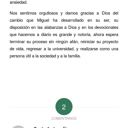
ansiedad.
Nos sentimos orgullosos y damos gracias a Dios del
cambio que Miguel ha desarrollado en su ser, su
disposición en las alabanzas a Dios y en los devocionales
que hacemos a diario es grande y notoria, ahora espera
terminar su proceso sin ningún afán, reiniciar su proyecto
de vida, regresar a la universidad, y realizarse como una
persona útil a la sociedad y a la familia.
2
COMENTARIOS