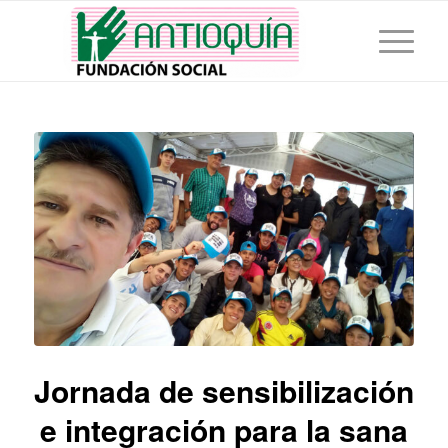
Jornada de sensibilización
e integración para la sana