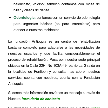
baloncesto, voleibol; también contamos con mesa de
billar y clases de danza.
Odontología:
contamos con un servicio de odontología
para urgencias básicas (no para tratamiento) para
atender a nuestros residentes.
La fundación Antioquia es un centro de rehabilitación
bastante completo para adaptarse a las necesidades de
nuestros usuarios y que facilita considerablemente el
proceso de rehabilitación. Pasa por nuestra sede principal
ubicada en la Calle 22H. No 103A-49, barrio La Giralda en
la localidad de Fontibon y consulta mas sobre nuestros
servicios; cuenta con nosotros, cuenta con la Fundación
Antioquia.
Si desea más información envíenos un mensaje a través de
Nuestro
formulario de contacto
Le invitamos a que nos siga a través de nuestras
redes