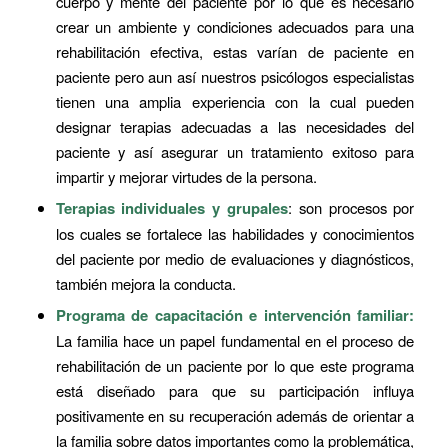
cuerpo y mente del paciente por lo que es necesario
crear un ambiente y condiciones adecuados para una
rehabilitación efectiva, estas varían de paciente en
paciente pero aun así nuestros psicólogos especialistas
tienen una amplia experiencia con la cual pueden
designar terapias adecuadas a las necesidades del
paciente y así asegurar un tratamiento exitoso para
impartir y mejorar virtudes de la persona.
Terapias individuales y grupales
: son procesos por
los cuales se fortalece las habilidades y conocimientos
del paciente por medio de evaluaciones y diagnósticos,
también mejora la conducta.
Programa de capacitación e intervención familiar:
La familia hace un papel fundamental en el proceso de
rehabilitación de un paciente por lo que este programa
está diseñado para que su participación influya
positivamente en su recuperación además de orientar a
la familia sobre datos importantes como la problemática,