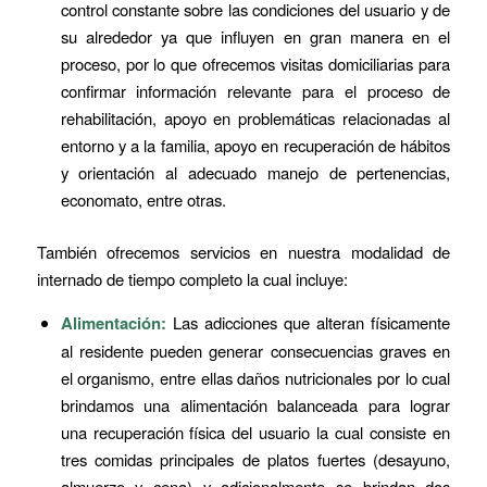
control constante sobre las condiciones del usuario y de
su alrededor ya que influyen en gran manera en el
proceso, por lo que ofrecemos visitas domiciliarias para
confirmar información relevante para el proceso de
rehabilitación, apoyo en problemáticas relacionadas al
entorno y a la familia, apoyo en recuperación de hábitos
y orientación al adecuado manejo de pertenencias,
economato, entre otras.
También ofrecemos servicios en nuestra modalidad de
internado de tiempo completo la cual incluye:
Alimentación:
Las adicciones que alteran físicamente
al residente pueden generar consecuencias graves en
el organismo, entre ellas daños nutricionales por lo cual
brindamos una alimentación balanceada para lograr
una recuperación física del usuario la cual consiste en
tres comidas principales de platos fuertes (desayuno,
almuerzo y cena) y adicionalmente se brindan dos