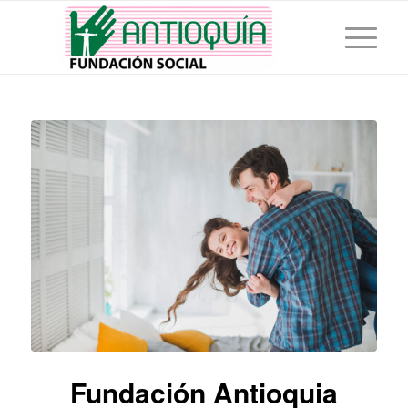
Fundación Antioquia