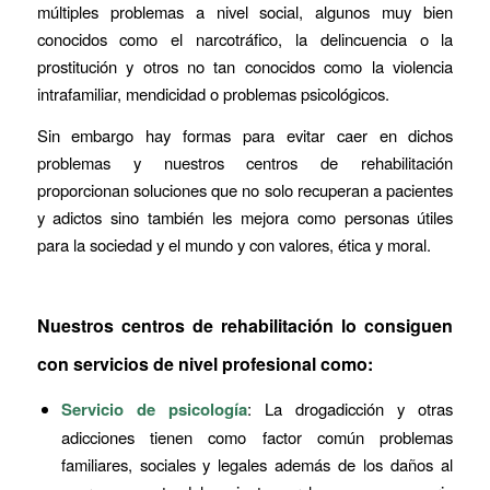
múltiples problemas a nivel social, algunos muy bien
conocidos como el narcotráfico, la delincuencia o la
prostitución y otros no tan conocidos como la violencia
intrafamiliar, mendicidad o problemas psicológicos.
Sin embargo hay formas para evitar caer en dichos
problemas y nuestros centros de rehabilitación
proporcionan soluciones que no solo recuperan a pacientes
y adictos sino también les mejora como personas útiles
para la sociedad y el mundo y con valores, ética y moral.
Nuestros centros de rehabilitación lo consiguen
con servicios de nivel profesional como:
Servicio de psicología
: La drogadicción y otras
adicciones tienen como factor común problemas
familiares, sociales y legales además de los daños al