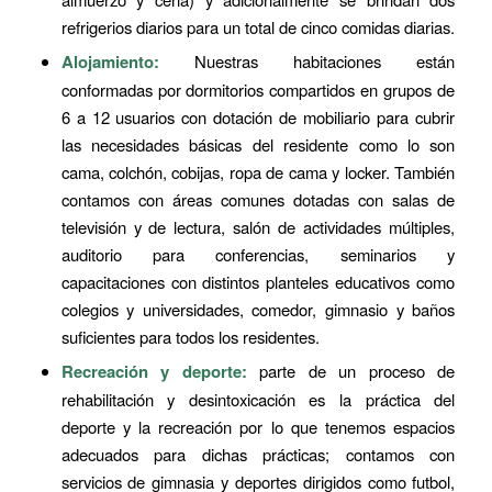
refrigerios diarios para un total de cinco comidas diarias.
Alojamiento:
Nuestras habitaciones están
conformadas por dormitorios compartidos en grupos de
6 a 12 usuarios con dotación de mobiliario para cubrir
las necesidades básicas del residente como lo son
cama, colchón, cobijas, ropa de cama y locker. También
contamos con áreas comunes dotadas con salas de
televisión y de lectura, salón de actividades múltiples,
auditorio para conferencias, seminarios y
capacitaciones con distintos planteles educativos como
colegios y universidades, comedor, gimnasio y baños
suficientes para todos los residentes.
Recreación y deporte:
parte de un proceso de
rehabilitación y desintoxicación es la práctica del
deporte y la recreación por lo que tenemos espacios
adecuados para dichas prácticas; contamos con
servicios de gimnasia y deportes dirigidos como futbol,