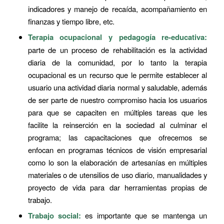
indicadores y manejo de recaída, acompañamiento en
finanzas y tiempo libre, etc.
Terapia ocupacional y pedagogía re-educativa:
parte de un proceso de rehabilitación es la actividad
diaria de la comunidad, por lo tanto la terapia
ocupacional es un recurso que le permite establecer al
usuario una actividad diaria normal y saludable, además
de ser parte de nuestro compromiso hacia los usuarios
para que se capaciten en múltiples tareas que les
facilite la reinserción en la sociedad al culminar el
programa; las capacitaciones que ofrecemos se
enfocan en programas técnicos de visión empresarial
como lo son la elaboración de artesanías en múltiples
materiales o de utensilios de uso diario, manualidades y
proyecto de vida para dar herramientas propias de
trabajo.
Trabajo social:
es importante que se mantenga un